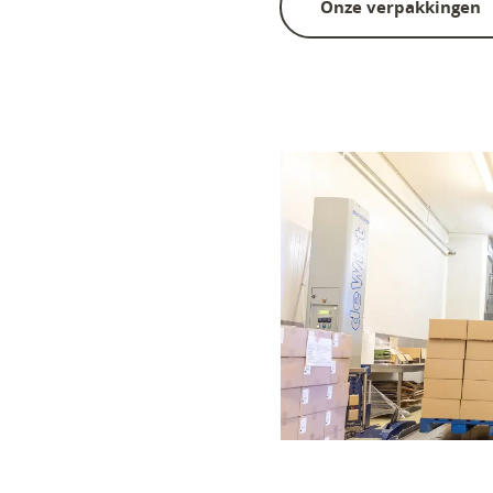
Onze verpakkingen