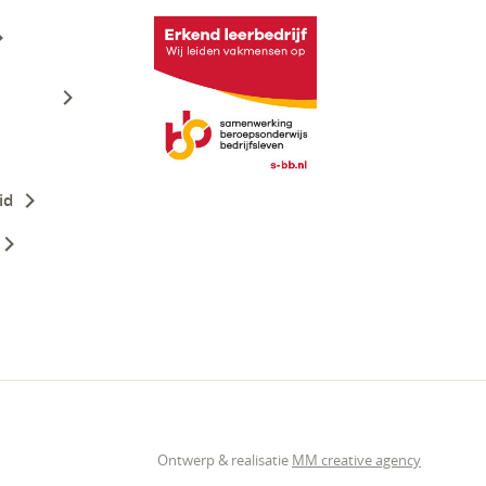
id
Ontwerp & realisatie
MM creative agency