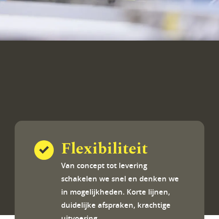
Flexibiliteit
Van concept tot levering
schakelen we snel en denken we
in mogelijkheden. Korte lijnen,
duidelijke afspraken, krachtige
uitvoering.