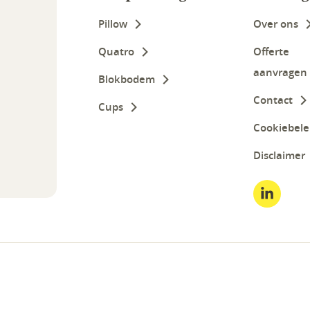
Pillow
Over ons
Quatro
Offerte
aanvragen
Blokbodem
Contact
Cups
Cookiebele
Disclaimer