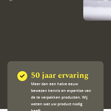
50 jaar ervaring
Meer dan een halve eeuw
bewezen kennis en expertise van
de te verpakken producten. Wij
weten wat uw product nodig
heeft.