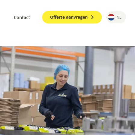
Offerte aanvragen
Contact
NL