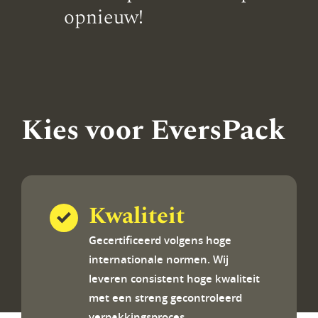
opnieuw!
Kies voor EversPack
Kwaliteit
Gecertificeerd volgens hoge
internationale normen. Wij
leveren consistent hoge kwaliteit
met een streng gecontroleerd
verpakkingsproces.